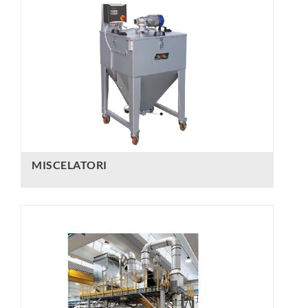
MISCELATORI