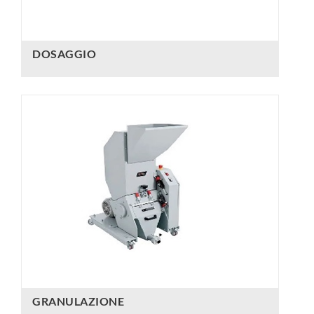
DOSAGGIO
GRANULAZIONE