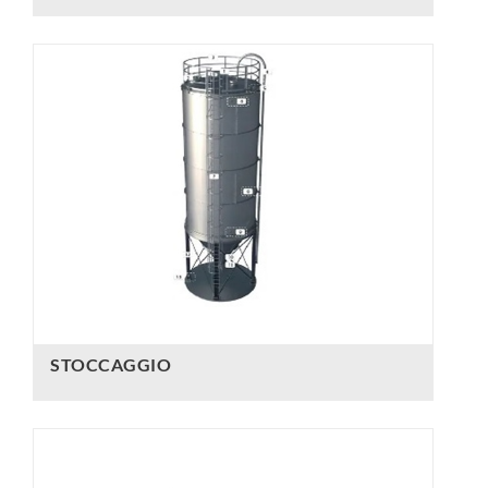
STOCCAGGIO