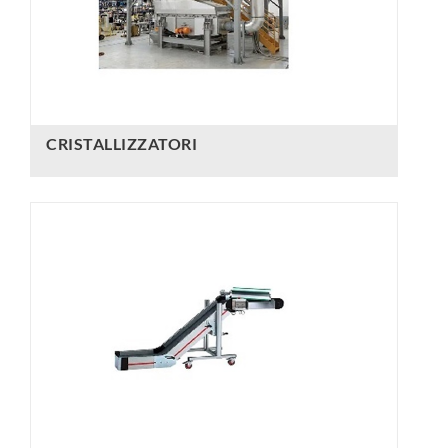
CRISTALLIZZATORI