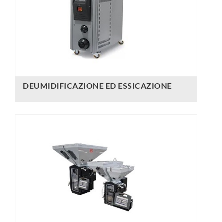
DEUMIDIFICAZIONE ED ESSICAZIONE