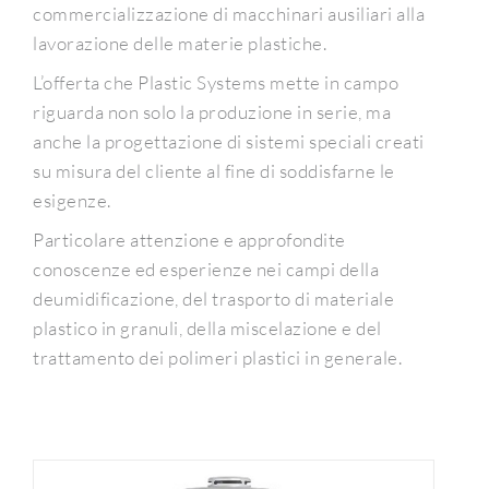
commercializzazione di macchinari ausiliari alla
lavorazione delle materie plastiche.
L’offerta che Plastic Systems mette in campo
riguarda non solo la produzione in serie, ma
anche la progettazione di sistemi speciali creati
su misura del cliente al fine di soddisfarne le
esigenze.
Particolare attenzione e approfondite
conoscenze ed esperienze nei campi della
deumidificazione, del trasporto di materiale
plastico in granuli, della miscelazione e del
trattamento dei polimeri plastici in generale.