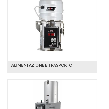
ALIMENTAZIONE E TRASPORTO