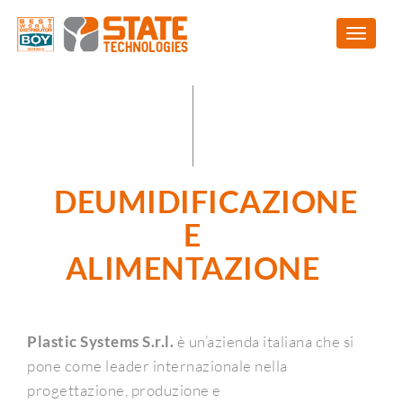
DEUMIDIFICAZIONE
E
ALIMENTAZIONE
Plastic Systems S.r.l.
è un’azienda italiana che si
pone come leader internazionale nella
progettazione, produzione e