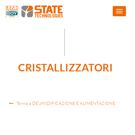
CRISTALLIZZATORI
Torna a DEUMIDIFICAZIONE E ALIMENTAZIONE