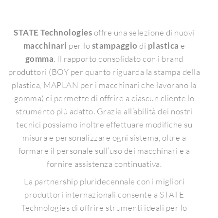
STATE Technologies
offre una selezione di nuovi
macchinari
per lo
stampaggio
di
plastica
e
gomma
. Il rapporto consolidato con i brand
produttori (BOY per quanto riguarda la stampa della
plastica, MAPLAN per i macchinari che lavorano la
gomma) ci permette di offrire a ciascun cliente lo
strumento più adatto. Grazie all’abilità dei nostri
tecnici possiamo inoltre effettuare modifiche su
misura e personalizzare ogni sistema, oltre a
formare il personale sull’uso dei macchinari e a
fornire assistenza continuativa.
La partnership pluridecennale con i migliori
produttori internazionali consente a STATE
Technologies di offrire strumenti ideali per lo