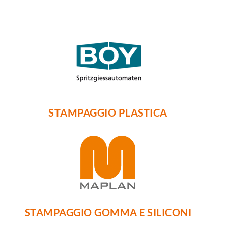
STAMPAGGIO PLASTICA
STAMPAGGIO GOMMA E SILICONI