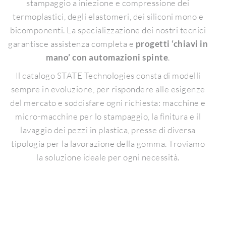
stampaggio a iniezione e compressione dei
termoplastici, degli elastomeri, dei siliconi mono e
bicomponenti. La specializzazione dei nostri tecnici
garantisce assistenza completa e
progetti ‘chiavi in
mano’ con automazioni spinte
.
Il catalogo STATE Technologies consta di modelli
sempre in evoluzione, per rispondere alle esigenze
del mercato e soddisfare ogni richiesta: macchine e
micro-macchine per lo stampaggio, la finitura e il
lavaggio dei pezzi in plastica, presse di diversa
tipologia per la lavorazione della gomma. Troviamo
la soluzione ideale per ogni necessità.