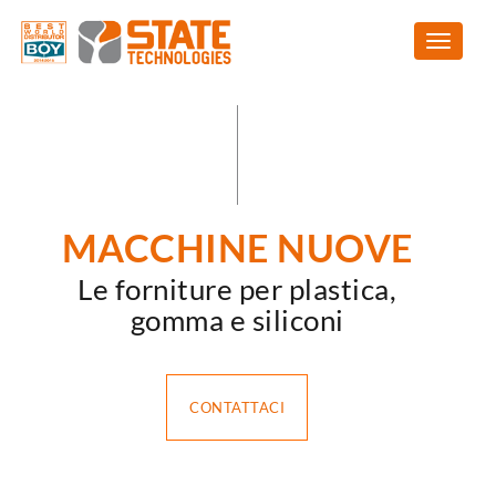
MACCHINE NUOVE
Le forniture per plastica,
gomma e siliconi
CONTATTACI