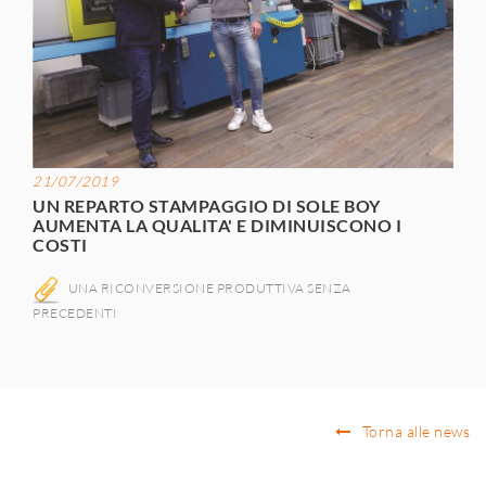
21/07/2019
UN REPARTO STAMPAGGIO DI SOLE BOY
AUMENTA LA QUALITA' E DIMINUISCONO I
COSTI
UNA RICONVERSIONE PRODUTTIVA SENZA
PRECEDENTI
Torna alle news