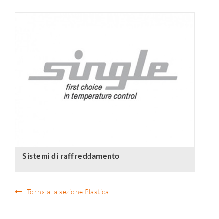
Sistemi di raffreddamento
Torna alla sezione Plastica