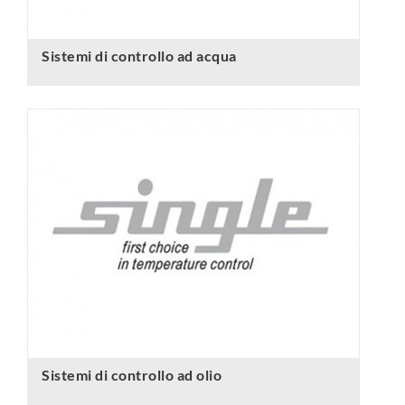
Sistemi di controllo ad acqua
Sistemi di controllo ad olio