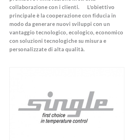
collaborazione con i clienti. L'obiettivo
principale è la cooperazione con fiducia in
modo da generare nuovi sviluppi con un
vantaggio tecnologico, ecologico, economico
con soluzioni tecnologiche su misura e
personalizzate di alta qualità.