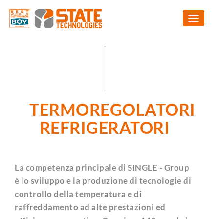
TERMOREGOLATORI
REFRIGERATORI
La competenza principale di SINGLE - Group
è lo sviluppo e la produzione di tecnologie di
controllo della temperatura e di
raffreddamento ad alte prestazioni ed