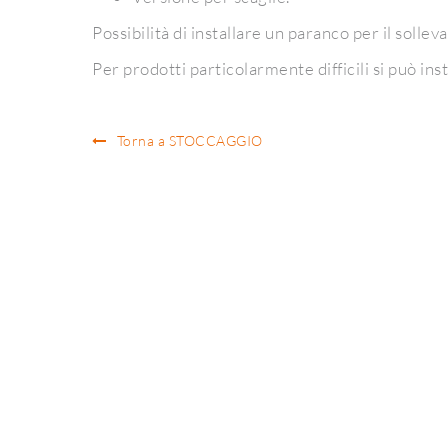
Possibilità di installare un paranco per il solle
Per prodotti particolarmente difficili si può in
Torna a STOCCAGGIO