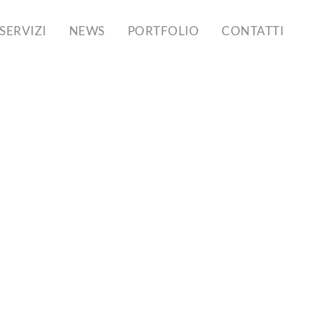
SERVIZI
NEWS
PORTFOLIO
CONTATTI