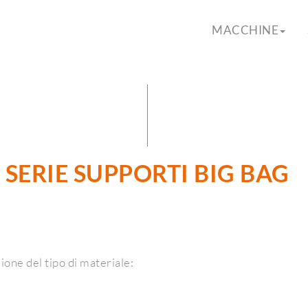
MACCHINE
SERIE SUPPORTI BIG BAG
ione del tipo di materiale: