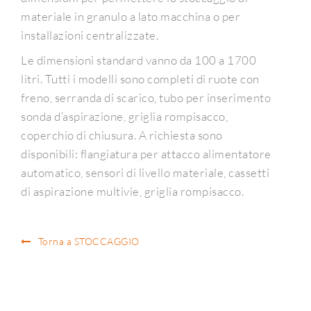
materiale in granulo a lato macchina o per
installazioni centralizzate.
Le dimensioni standard vanno da 100 a 1700
litri. Tutti i modelli sono completi di ruote con
freno, serranda di scarico, tubo per inserimento
sonda d’aspirazione, griglia rompisacco,
coperchio di chiusura. A richiesta sono
disponibili: flangiatura per attacco alimentatore
automatico, sensori di livello materiale, cassetti
di aspirazione multivie, griglia rompisacco.
Torna a STOCCAGGIO