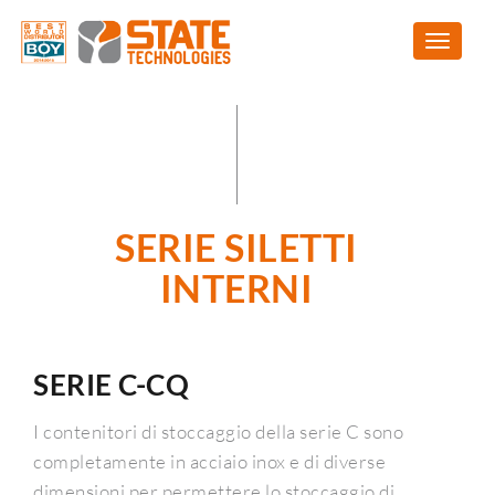
SERIE SILETTI
INTERNI
SERIE C-CQ
I contenitori di stoccaggio della serie C sono
completamente in acciaio inox e di diverse
dimensioni per permettere lo stoccaggio di