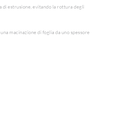
 di estrusione, evitando la rottura degli
e una macinazione di foglia da uno spessore