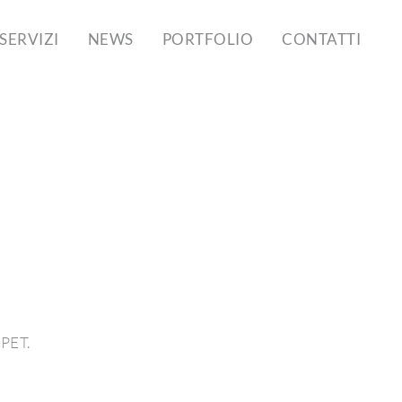
SERVIZI
NEWS
PORTFOLIO
CONTATTI
-PET.