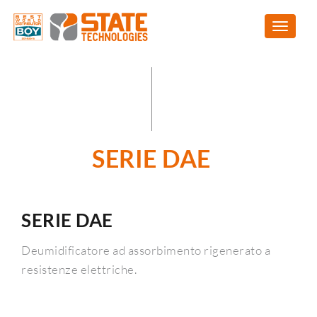
SERIE DAE
SERIE DAE
Deumidificatore ad assorbimento rigenerato a
resistenze elettriche.