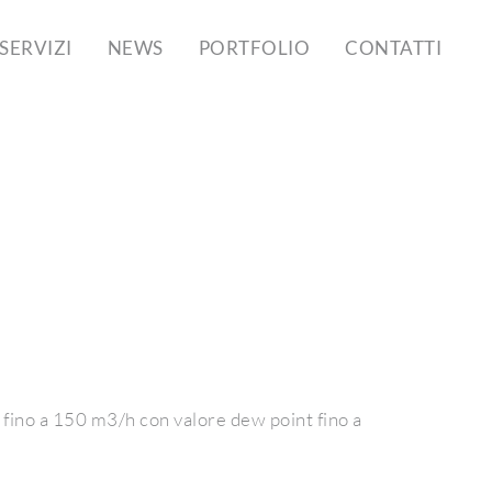
SERVIZI
NEWS
PORTFOLIO
CONTATTI
 fino a 150 m3/h con valore dew point fino a