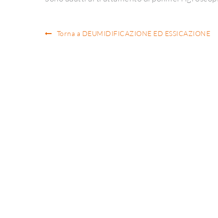
Torna a DEUMIDIFICAZIONE ED ESSICAZIONE