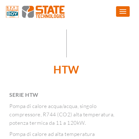
HTW
SERIE HTW
Pompa di calore acqua/acqua, singolo
compressore, R744 (CO2) alta temperatura,
potenza termica da 11 a 120kW.
Pompa di calore ad alta temperatura