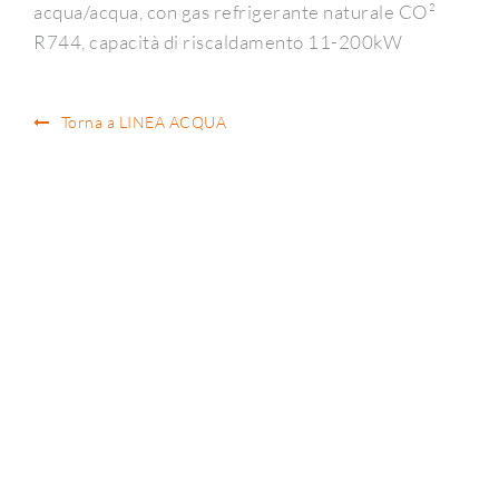
acqua/acqua, con gas refrigerante naturale CO²
R744, capacità di riscaldamento 11-200kW
Torna a LINEA ACQUA