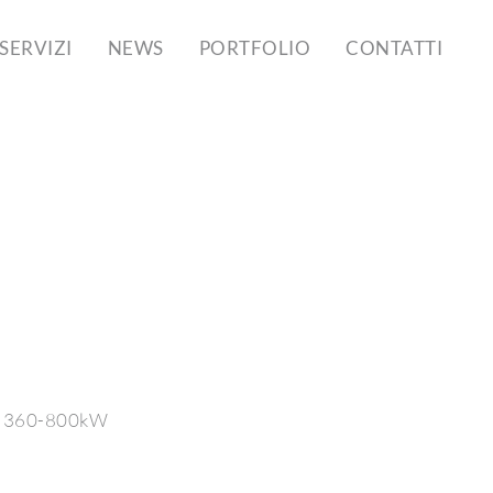
SERVIZI
NEWS
PORTFOLIO
CONTATTI
ere 360-800kW