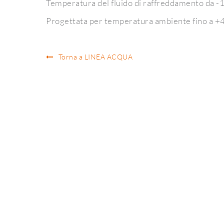
Temperatura del fluido di raffreddamento da 
Progettata per temperatura ambiente fino a 
Torna a LINEA ACQUA