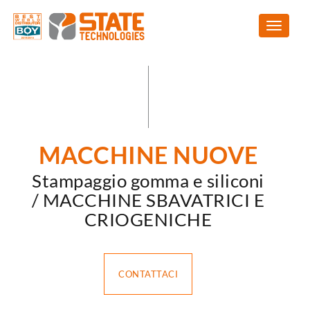
MACCHINE NUOVE
Stampaggio gomma e siliconi
/ MACCHINE SBAVATRICI E
CRIOGENICHE
CONTATTACI