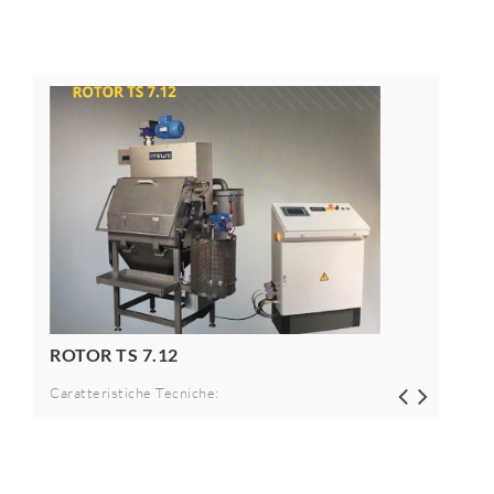
ROTOR TS 7.12
Caratteristiche Tecniche: