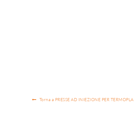
Torna a PRESSE AD INIEZIONE PER TERMOPLA