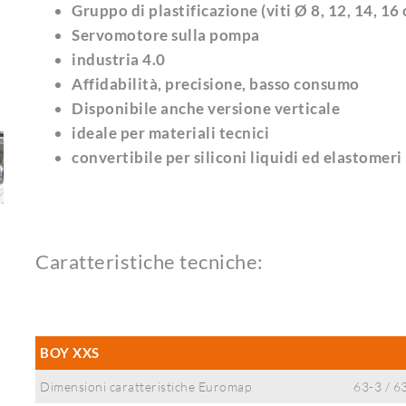
Gruppo di plastificazione (viti Ø 8, 12, 14, 16
Servomotore sulla pompa
industria 4.0
Affidabilità, precisione, basso consumo
Disponibile anche versione verticale
ideale per materiali tecnici
convertibile per siliconi liquidi ed elastomeri
Caratteristiche tecniche:
BOY XXS
Dimensioni caratteristiche Euromap
63-3 / 6