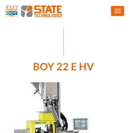
BOY 22 E HV