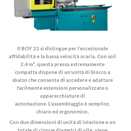
Il BOY 22 si distingue per l'eccezionale
affidabilità e la bassa velocità oraria. Con soli
2,4 m³, questa pressa estremamente
compatta dispone di un'unità di blocco a
sbalzo che consente di accedere e adattare
facilmente estensioni personalizzate o
apparecchiature di
automazione. L'assemblaggio è semplice,
chiaro ed ergonomico.
Con due dimensioni di unità di iniezione e un
totale di cinque diametri di vite, viene