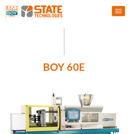
BOY 60E