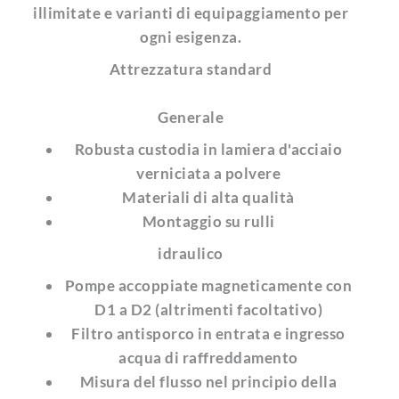
illimitate e varianti di equipaggiamento per
ogni esigenza.
Attrezzatura standard
Generale
Robusta custodia in lamiera d'acciaio
verniciata a polvere
Materiali di alta qualità
Montaggio su rulli
idraulico
Pompe accoppiate magneticamente con
D1 a D2 (altrimenti facoltativo)
Filtro antisporco in entrata e ingresso
acqua di raffreddamento
Misura del flusso nel principio della