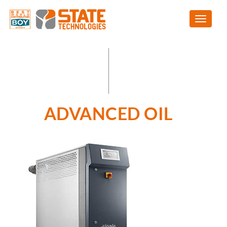
ADVANCED OIL