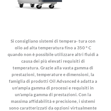
Si consigliano sistemi di tempera- tura con
olio ad alta temperatura fino a 350 ° C
quando non è possibile utilizzare altri fluidi a
causa dei più elevati requisiti di
temperatura. Grazie alla vasta gamma di
prestazioni, temperature e dimensioni, la
famiglia di prodotti Oil Advanced è adatta a
un'ampia gamma di processi e requisiti in
un'ampia gamma di prestazioni. Con la
massima affidabilità e precisione, i sistemi
sono caratterizzati da opzioni virtualmente