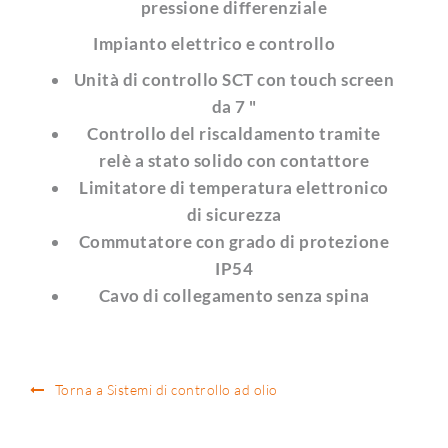
pressione differenziale
Impianto elettrico e controllo
Unità di controllo SCT con touch screen
da 7 "
Controllo del riscaldamento tramite
relè a stato solido con contattore
Limitatore di temperatura elettronico
di sicurezza
Commutatore con grado di protezione
IP54
Cavo di collegamento senza spina
Torna a Sistemi di controllo ad olio