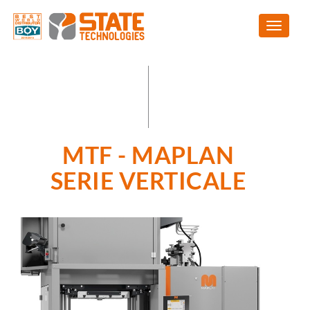
MTF - MAPLAN
SERIE VERTICALE