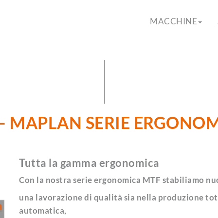
MACCHINE
– MAPLAN SERIE ERGONO
Tutta la gamma ergonomica
Con la nostra serie ergonomica MTF stabiliamo nuo
una lavorazione di qualità sia nella produzione t
automatica,