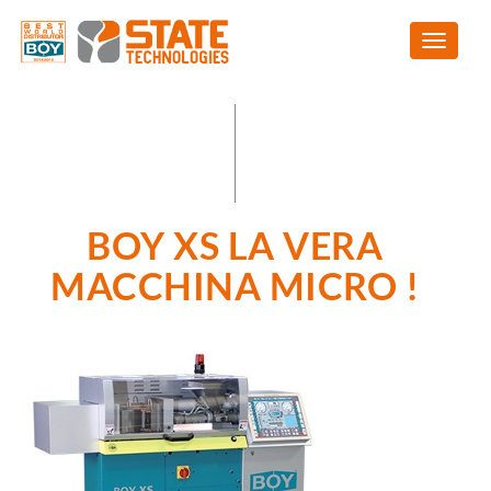
BOY XS LA VERA
MACCHINA MICRO !