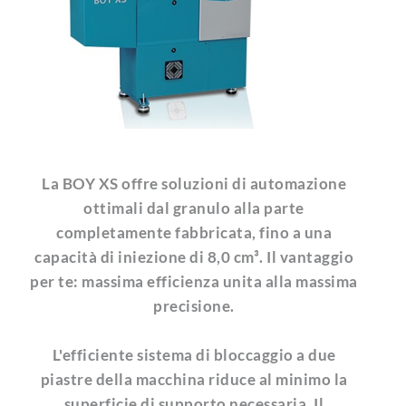
La BOY XS offre soluzioni di automazione
ottimali dal granulo alla parte
completamente fabbricata, fino a una
capacità di iniezione di 8,0 cm³. Il vantaggio
per te: massima efficienza unita alla massima
precisione.
L'efficiente sistema di bloccaggio a due
piastre della macchina riduce al minimo la
superficie di supporto necessaria. Il