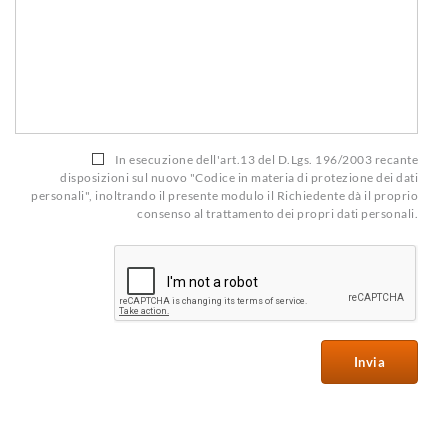
In esecuzione dell'art.13 del D.Lgs. 196/2003 recante
disposizioni sul nuovo "Codice in materia di protezione dei dati
personali", inoltrando il presente modulo il Richiedente dà il proprio
consenso al trattamento dei propri dati personali.
Invia