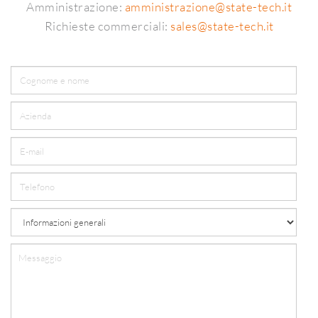
Amministrazione:
amministrazione@state-tech.it
Richieste commerciali:
sales@state-tech.it